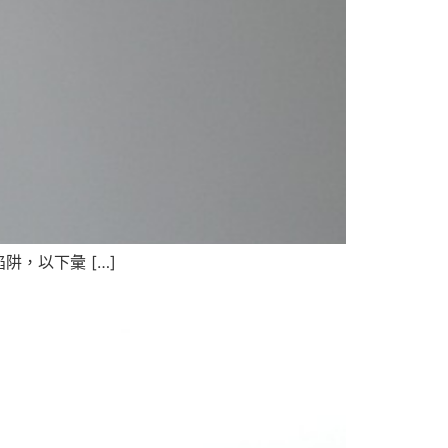
，以下彙 […]