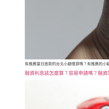
有推薦當日放款的台北小額借貸嗎？有推薦的小額
融資利息該怎麼算？容易申請嗎？融資