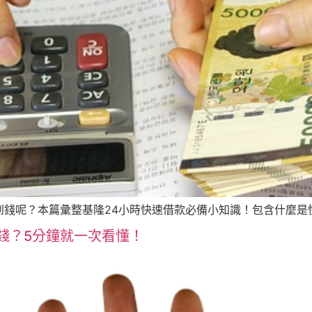
錢呢？本篇彙整基隆24小時快速借款必備小知識！包含什麼是快速
錢？5分鐘就一次看懂！