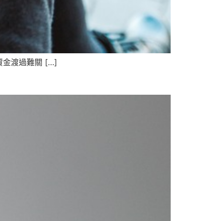
渡過難關 […]