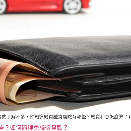
的了解不多，你知道融資融資風險有哪些？融資利息怎麼算？有聽
些？如何辦理免聯徵貸款？