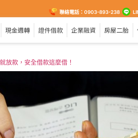
聯絡電話：0903-893-238
L
現金週轉
證件借款
企業融資
房屋二胎
日就放款，安全借款這麼借！