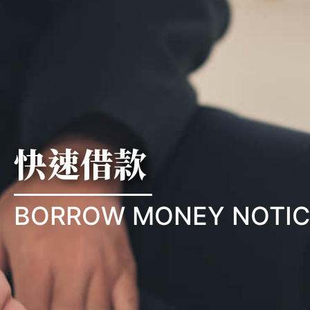
快速借款
BORROW MONEY NOTIC