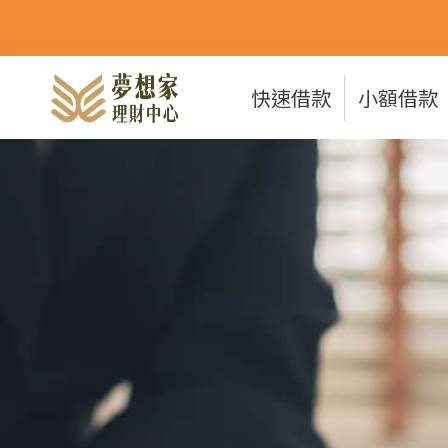
快速借款
小額借款