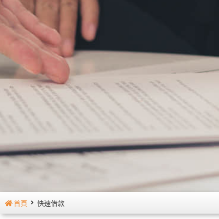
首頁
快速借款