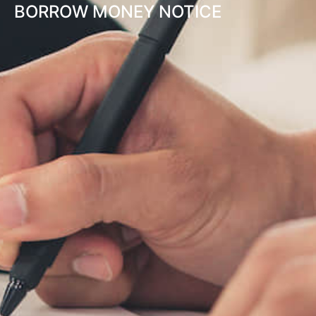
BORROW MONEY NOTICE