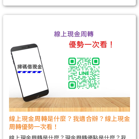
線上現金周轉是什麼？我適合辦？線上現金
周轉優勢一次看！
線上現金周轉是什麼？現金周轉優點是什麼？我