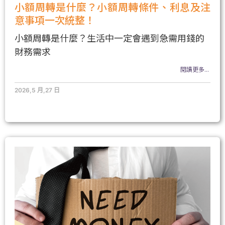
小額周轉是什麼？小額周轉條件、利息及注
意事項一次統整！
小額周轉是什麼？生活中一定會遇到急需用錢的
財務需求
閱讀更多...
2026,5 月,27 日