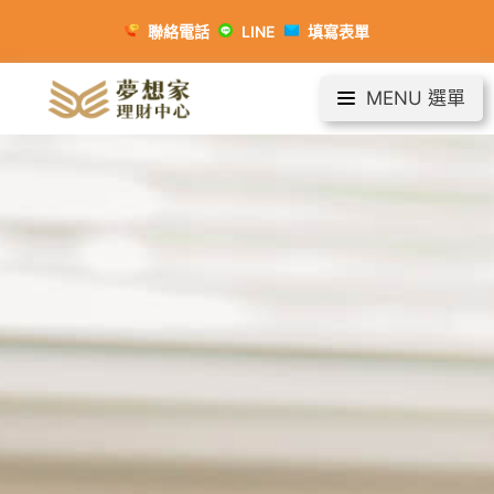
聯絡電話
LINE
填寫表單
MENU 選單