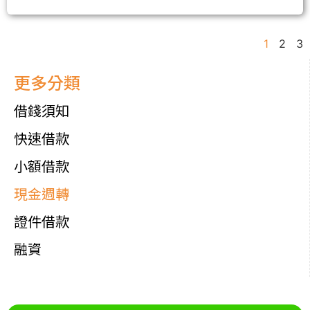
1
2
3
更多分類
借錢須知
快速借款
小額借款
現金週轉
證件借款
融資