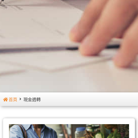
首頁
現金週轉