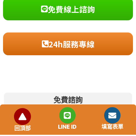
免費線上諮詢
24h服務專線
免費諮詢
LINE ID
填寫表單
回頂部