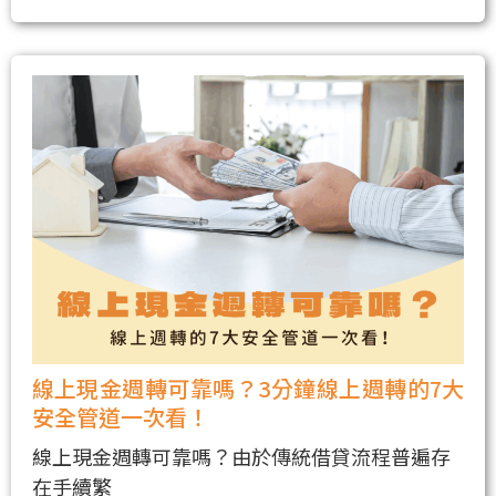
線上現金週轉可靠嗎？3分鐘線上週轉的7大
安全管道一次看！
線上現金週轉可靠嗎？由於傳統借貸流程普遍存
在手續繁