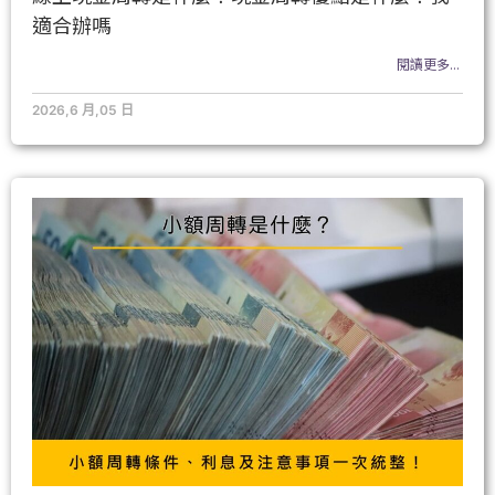
適合辦嗎
閱讀更多...
2026,6 月,05 日