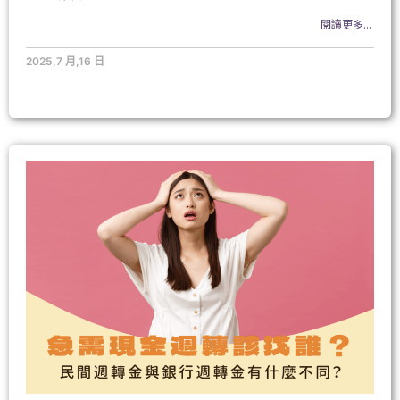
閱讀更多...
2025,7 月,16 日