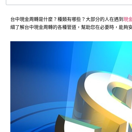
台中現金周轉是什麼？種類有哪些？大部分的人在遇到
現
細了解台中現金周轉的各種管道，幫助您在必要時，能夠