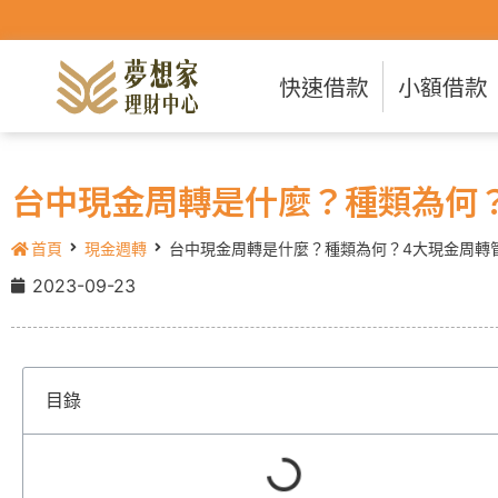
快速借款
小額借款
台中現金周轉是什麼？種類為何
首頁
現金週轉
台中現金周轉是什麼？種類為何？4大現金周轉
2023-09-23
目錄