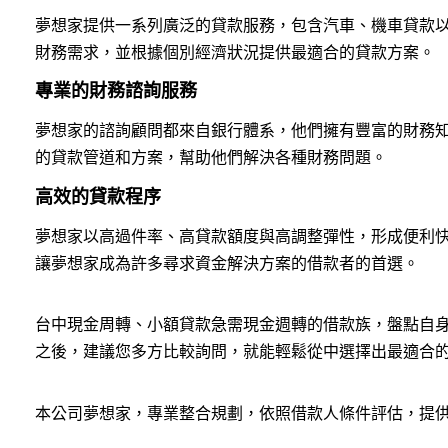
夢想家提供一系列廣泛的貸款服務，包含汽車、機車貸款
財務需求，並根據個別經濟狀況提供最適合的貸款方案。
專業的財務諮詢服務
夢想家的諮詢顧問都來自銀行體系，他們擁有豐富的財務
的貸款管道和方案，幫助他們解決各種財務問題。
高效的貸款程序
夢想家以高過件率、高貸款額度與高調整彈性，形成便利
讓夢想家成為許多尋求資金解決方案的借款者的首選。
台中現金周轉、小額貸款急需現金週轉的借款族，盤點自
之後，建議您多方比較詢問，就能輕鬆從中選擇出最適合
本公司夢想家，專業整合規劃，依照借款人條件評估，提