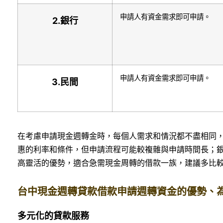
申請人有資金需求即可申請。
2.
銀行
申請人有資金需求即可申請。
3.
民間
在考慮申請現金週轉金時，每個人需求和情況都不盡相同
惠的利率和條件，但申請流程可能較複雜與申請時間長；
高靈活的優勢，適合急需現金周轉的借款一族，建議多比
台中現金週轉貸款借款申請週轉資金的優勢、
多元化的貸款服務