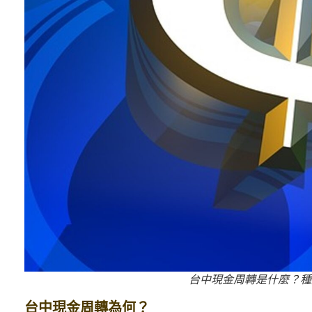
台中現金周轉是什麼？種
台中現金周轉為何？