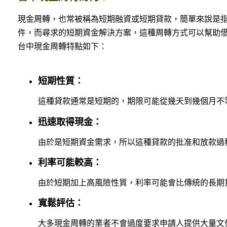
現金周轉，也常被稱為短期融資或短期貸款，簡單來說是
件，而尋求的短期資金解決方案，這種周轉方式可以幫助
台中現金周轉特點如下：
短期性質：
這種貸款通常是短期的，期限可能從幾天到幾個月不
迅速取得現金：
由於是短期資金需求，所以這種貸款的批准和放款過
利率可能較高：
由於短期加上高風險性質，利率可能會比傳統的長期
寬鬆評估：
大多現金周轉的業者不會過度要求申請人提供大量文