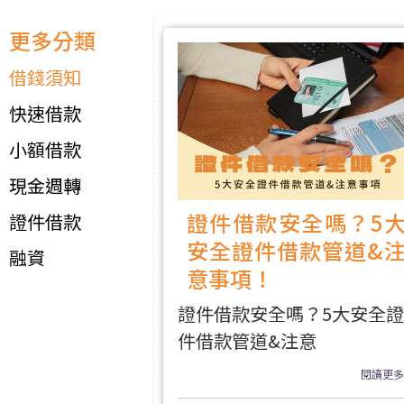
更多分類
借錢須知
快速借款
小額借款
現金週轉
證件借款安全嗎？5
證件借款
安全證件借款管道&
融資
意事項！
證件借款安全嗎？5大安全證
件借款管道&注意
閱讀更多.