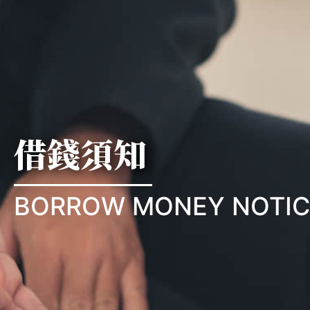
借錢須知
BORROW MONEY NOTIC