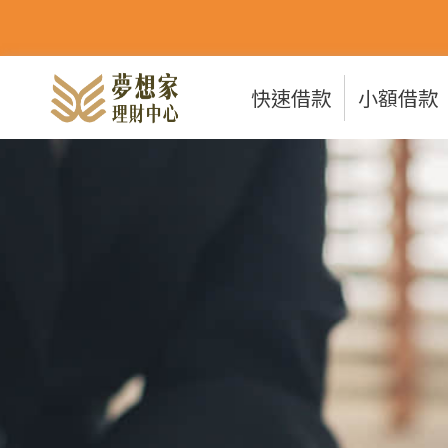
快速借款
小額借款