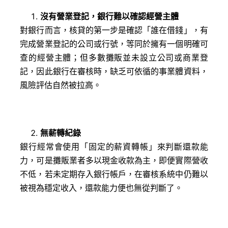
沒有營業登記，銀行難以確認經營主體
對銀行而言，核貸的第一步是確認「誰在借錢」，有
完成營業登記的公司或行號，等同於擁有一個明確可
查的經營主體；但多數攤販並未設立公司或商業登
記，因此銀行在審核時，缺乏可依循的事業體資料，
風險評估自然被拉高。
無薪轉紀錄
銀行經常會使用「固定的薪資轉帳」來判斷還款能
力，可是攤販業者多以現金收款為主，即便實際營收
不低，若未定期存入銀行帳戶，在審核系統中仍難以
被視為穩定收入，還款能力便也無從判斷了。