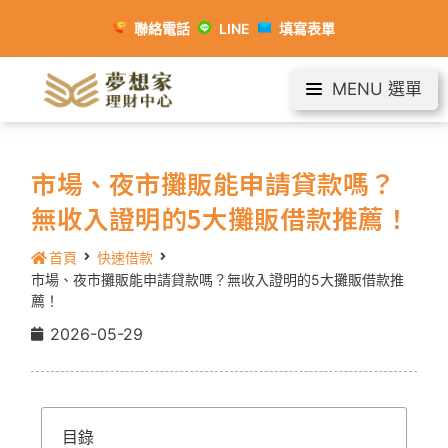
聯絡電話
LINE
填寫表單
MENU 選單
市場、夜市攤販能申請貸款嗎？
無收入證明的5大攤販借款推薦！
首頁
快速借款
市場、夜市攤販能申請貸款嗎？無收入證明的5大攤販借款推
薦！
2026-05-29
目錄