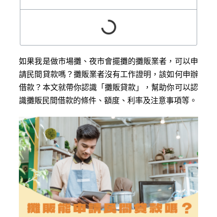
如果我是做市場攤、夜市會擺攤的攤販業者，可以申
請民間貸款嗎？攤販業者沒有工作證明，該如何申辦
借款？本文就帶你認識「攤販貸款」，幫助你可以認
識攤販民間借款的條件、額度、利率及注意事項等。