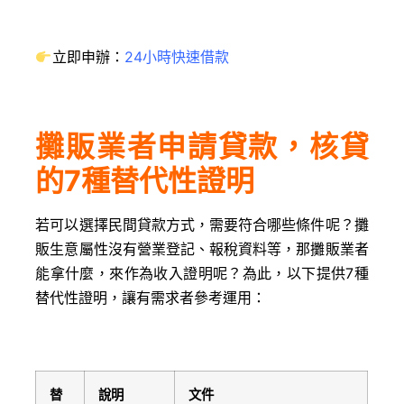
立即申辦：
24小時
快速借款
攤販業者申請貸款，核貸
的7種替代性證明
若可以選擇民間貸款方式，需要符合哪些條件呢？攤
販生意屬性沒有營業登記、報稅資料等，那攤販業者
能拿什麼，來作為收入證明呢？為此，以下提供7種
替代性證明，讓有需求者參考運用：
替
說明
文件