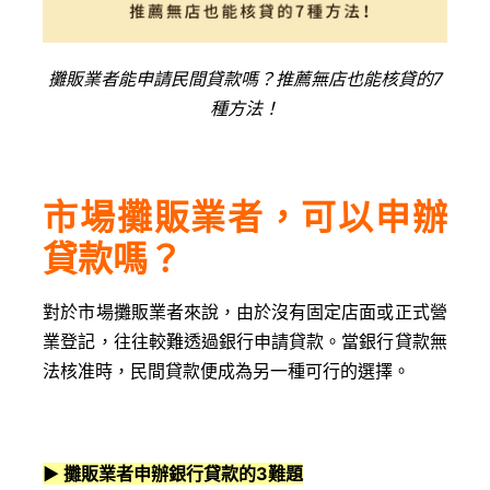
攤販業者能申請民間貸款嗎？推薦無店也能核貸的7
種方法！
市場攤販業者，可以申辦
貸款嗎？
對於市場攤販業者來說，由於沒有固定店面或正式營
業登記，往往較難透過銀行申請貸款。當銀行貸款無
法核准時，民間貸款便成為另一種可行的選擇。
▶
攤販業者申辦銀行貸款的3難題