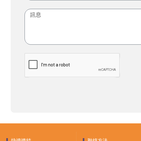
快速連結
聯絡方法