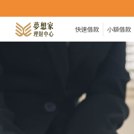
快速借款
小額借款