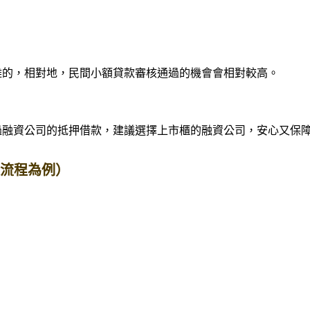
難的，相對地，民間小額貸款審核通過的機會會相對較高。
過融資公司的抵押借款，建議選擇上市櫃的融資公司，安心又保
款流程為例）