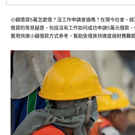
小額借貸5萬怎麼借？沒工作申請會過嗎？在現今社會，
借貸的常見疑惑，包括沒有工作如何成功申請5萬元借款、
實用快速小額借款方式參考，幫助急借族快速度過財務難