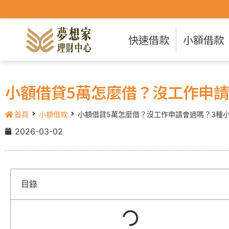
快速借款
小額借款
小額借貸5萬怎麼借？沒工作申請
首頁
小額借款
小額借貸5萬怎麼借？沒工作申請會過嗎？3種
2026-03-02
目錄