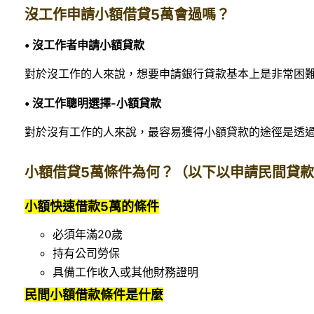
沒工作申請小額借貸5萬會過嗎？
• 沒工作者申請小額貸款
對於沒工作的人來說，想要申請銀行貸款基本上是非常困
• 沒工作聰明選擇-小額貸款
對於沒有工作的人來說，最容易獲得小額貸款的途徑是透
小額借貸5萬條件為何？（以下以申請民間貸
小額快速借款5萬的條件
必須年滿20歲
持有公司勞保
具備工作收入或其他財務證明
民間小額借款條件是什麼