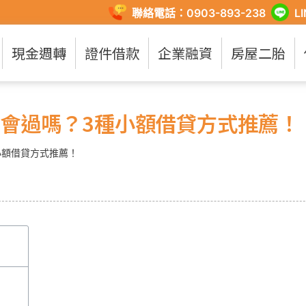
聯絡電話：0903-893-238
L
現金週轉
證件借款
企業融資
房屋二胎
會過嗎？3種小額借貸方式推薦！
小額借貸方式推薦！