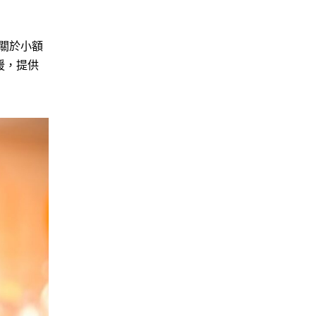
關於小額
援，提供