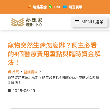
聯絡電話
LINE
填寫表單
MENU 選單
寵物突然生病怎麼辦？飼主必看
的4個醫療費用重點與臨時資金解
法！
首頁
醫護貸款
寵物突然生病怎麼辦？飼主必看的4個醫療費用重點與臨時資
金解法！
2026-05-29