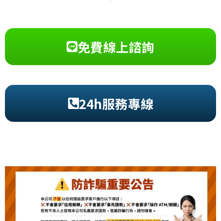
免費線上諮詢
24h服務專線