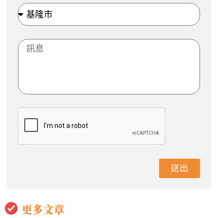
送出
更多文章