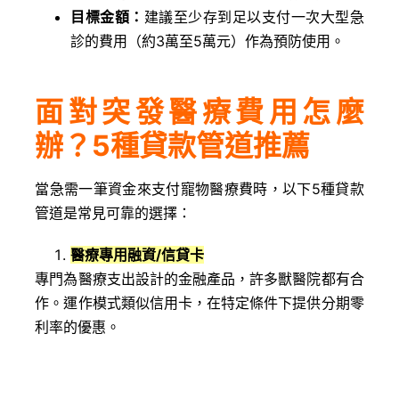
目標金額：
建議至少存到足以支付一次大型急
診的費用（約3萬至5萬元）作為預防使用。
面對突發醫療費用怎麼
辦？5種貸款管道推薦
當急需一筆資金來支付寵物醫療費時，以下5種貸款
管道是常見可靠的選擇：
醫療專用融資/信貸卡
專門為醫療支出設計的金融產品，許多獸醫院都有合
作。運作模式類似信用卡，在特定條件下提供分期零
利率的優惠。