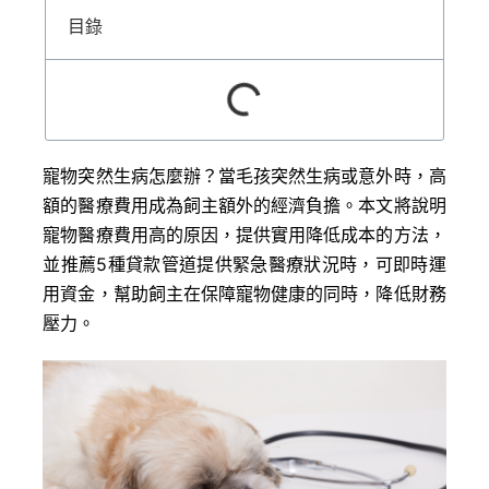
目錄
寵物突然生病怎麼辦？當毛孩突然生病或意外時，高
額的醫療費用成為飼主額外的經濟負擔。本文將說明
寵物醫療費用高的原因，提供實用降低成本的方法，
並推薦5種貸款管道提供緊急醫療狀況時，可即時運
用資金，幫助飼主在保障寵物健康的同時，降低財務
壓力。