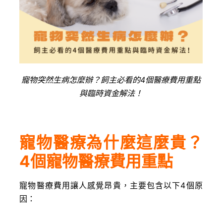
寵物突然生病怎麼辦？飼主必看的4個醫療費用重點
與臨時資金解法！
寵物醫療為什麼這麼貴？
4個寵物醫療費用重點
寵物醫療費用讓人感覺昂貴，主要包含以下4個原
因：