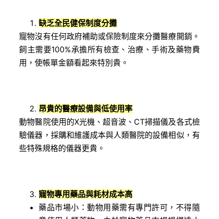
缺乏全民健保制度分攤
寵物沒有任何政府補助或保險制度來分攤醫療開銷。
飼主需要100%承擔所有檢查、治療、手術及藥物費
用，使帳單金額看起來特別貴。
昂貴的醫療設備與低使用率
動物醫院使用的X光機、超音波、CT掃描儀及各式檢
驗儀器，採購和維護成本與人類醫院的設備相似，有
些特殊規格的儀器更貴。
寵物專用藥品與耗材成本高
藥品市場小：動物用藥需有專門許可，不得隨