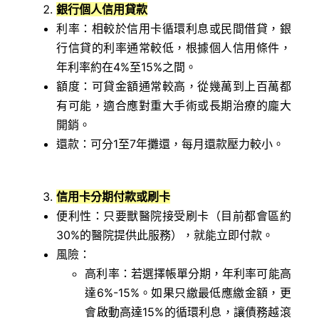
銀行個人信用貸款
利率：相較於信用卡循環利息或民間借貸，銀
行信貸的利率通常較低，根據個人信用條件，
年利率約在4%至15%之間。
額度：可貸金額通常較高，從幾萬到上百萬都
有可能，適合應對重大手術或長期治療的龐大
開銷。
還款：可分1至7年攤還，每月還款壓力較小。
信用卡分期付款或刷卡
便利性：只要獸醫院接受刷卡（目前都會區約
30%的醫院提供此服務），就能立即付款。
風險：
高利率：若選擇帳單分期，年利率可能高
達6%-15%。如果只繳最低應繳金額，更
會啟動高達15%的循環利息，讓債務越滾