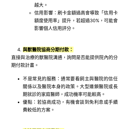
越大。
信用影響：刷卡金額過高會導致「信用卡
額度使用率」提升，若超過30%，可能會
影響個人信用評分。
與獸醫院協商分期付款：
直接與治療的獸醫院溝通，詢問是否能提供院內的分
期付款計畫。
不是常見的服務：通常要看飼主與醫院的信任
關係以及醫院本身的政策。大型連鎖醫院或長
期就診的家庭醫師，成功機率可能較高。
優點：若協商成功，有機會談到免利息或手續
費較低的方案。