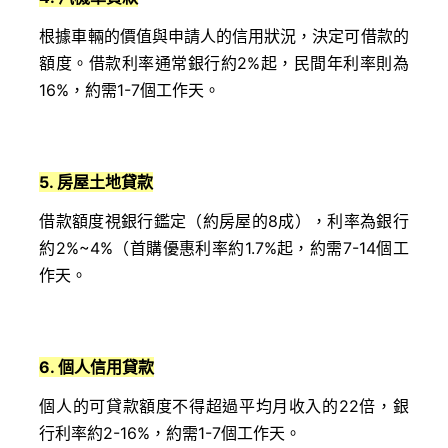
根據車輛的價值與申請人的信用狀況，決定可借款的
額度。借款利率通常銀行約2%起，民間年利率則為
16%，約需1-7個工作天。
5. 房屋土地貸款
借款額度視銀行鑑定（約房屋的8成），利率為銀行
約2%~4%（首購優惠利率約1.7%起，約需7-14個工
作天。
6. 個人信用貸款
個人的可貸款額度不得超過平均月收入的22倍，銀
行利率約2-16%，約需1-7個工作天。