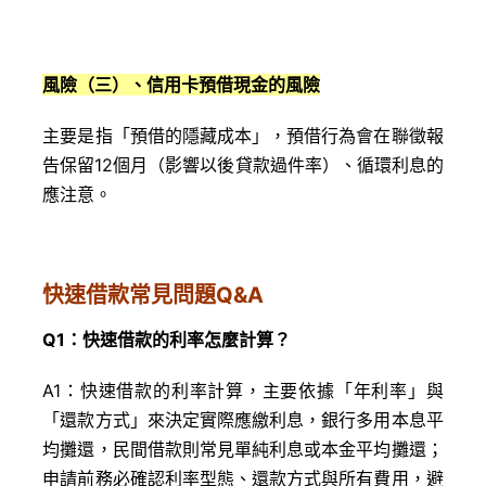
風險（三）、信用卡預借現金的風險
主要是指「預借的隱藏成本」，預借行為會在聯徵報
告保留12個月（影響以後貸款過件率）、循環利息的
應注意。
快速借款常見問題Q&A
Q1：快速借款的利率怎麼計算？
A1：快速借款的利率計算，主要依據「年利率」與
「還款方式」來決定實際應繳利息，銀行多用本息平
均攤還，民間借款則常見單純利息或本金平均攤還；
申請前務必確認利率型態、還款方式與所有費用，避