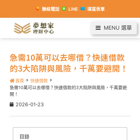
聯絡電話
LINE
填寫表單
MENU 選單
急需10萬可以去哪借？快速借款
的3大陷阱與風險，千萬要避開！
首頁
快速借款
急需10萬可以去哪借？快速借款的3大陷阱與風險，千萬要避
開！
2026-01-23
目錄