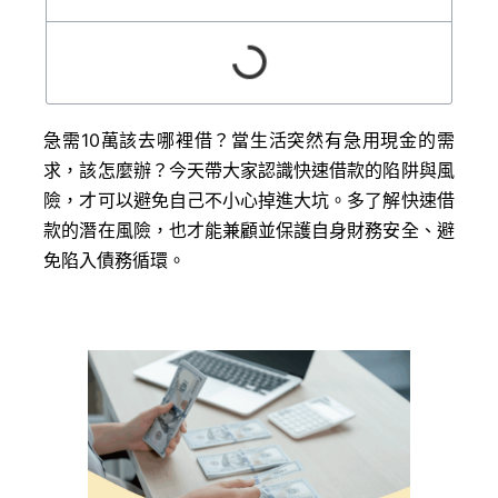
急需10萬該去哪裡借？當生活突然有急用現金的需
求，該怎麼辦？今天帶大家認識快速借款的陷阱與風
險，才可以避免自己不小心掉進大坑。多了解快速借
款的潛在風險，也才能兼顧並保護自身財務安全、避
免陷入債務循環。