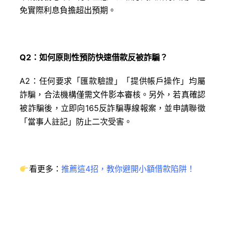
免實際利息負擔超出預期。
Q2：如何原則性預防快速借款反被詐騙？
A2：任何要求「匯款驗證」「提供帳戶操作」均屬
詐騙，合法機構僅需文件影本審核。另外，若真確認
被詐騙後，立即向165反詐騙專線報案，並申請聯徵
「當事人註記」防止二次受害。
看更多：
推薦這4招，教你避開小額借款陷阱！