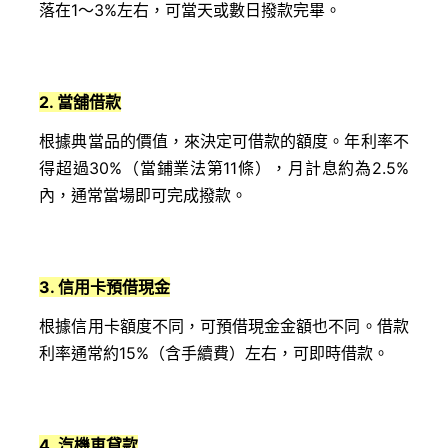
落在1～3%左右，可當天或數日撥款完畢。
2. 當舖借款
根據典當品的價值，來決定可借款的額度。年利率不
得超過30%（當鋪業法第11條），月計息約為2.5%
內，通常當場即可完成撥款。
3. 信用卡預借現金
根據信用卡額度不同，可預借現金金額也不同。借款
利率通常約15%（含手續費）左右，可即時借款。
4. 汽機車貸款