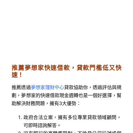
推薦夢想家快速借款，貸款門檻低又快
速！
推薦透過
夢想家理財中心
貸款協助你，透過評估與規
劃，夢想家的快速借款現金週轉也是一個好選擇，幫
助解決財務問題，擁有3大優勢：
政府合法立案，擁有多位專業貸款領域顧問，
可即時諮詢解答。