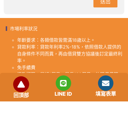
送出
市場利率狀況
年齡要求：各類借款皆需滿18歲以上。
貸款利率：貸款年利率2%-18%，依照借款人提供的
自身條件不同而異，再由借貸雙方協議後訂定最終利
率。
免手續費
還款期限：最短1個月，最長180個月，依照借貸雙
方協議而訂。
範例試算：小明急需現金10萬元，經多方比較利率
LINE ID
填寫表單
後選定金主，雙方簽定於36個月內須還清借款，年
回頂部
利率12%計算，每月利息1000元，無須手續費。
『本案例僅供參考，依最終核准結果為準，使用者請
審慎評估個人風險承擔能力。』
重要提醒