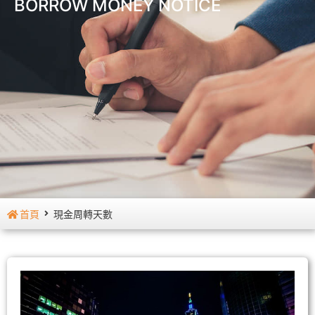
BORROW MONEY NOTICE
首頁
現金周轉天數