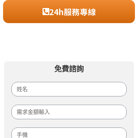
24h服務專線
免費諮詢