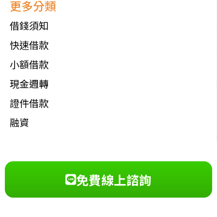
更多分類
借錢須知
快速借款
小額借款
現金週轉
證件借款
融資
免費線上諮詢