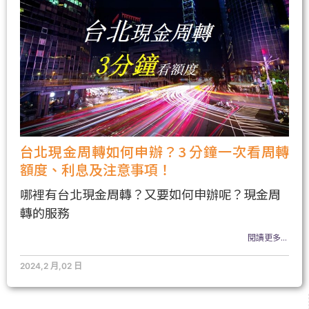
台北現金周轉如何申辦？3 分鐘一次看周轉
額度、利息及注意事項！
哪裡有台北現金周轉？又要如何申辦呢？現金周
轉的服務
閱讀更多...
2024,2 月,02 日