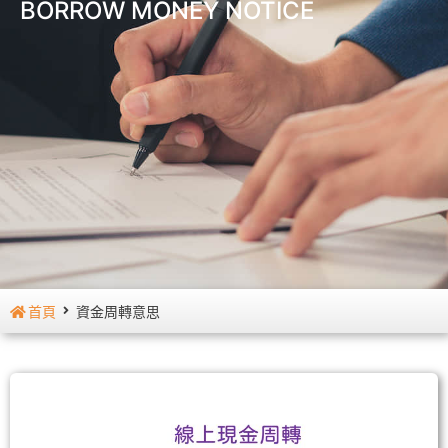
BORROW MONEY NOTICE
首頁
資金周轉意思