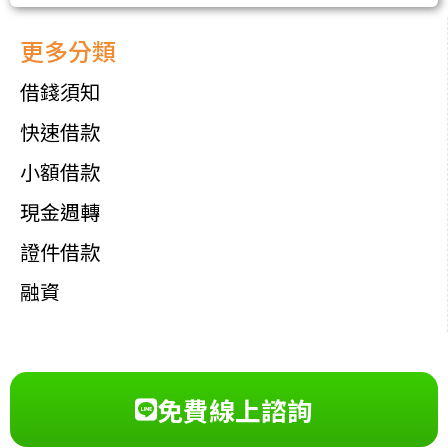
更多分類
借錢須知
快速借款
小額借款
現金週轉
證件借款
融資
免費線上諮詢