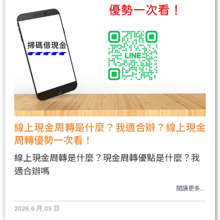
線上現金周轉是什麼？我適合辦？線上現金
周轉優勢一次看！
線上現金周轉是什麼？現金周轉優點是什麼？我
適合辦嗎
閱讀更多...
2026,6 月,05 日