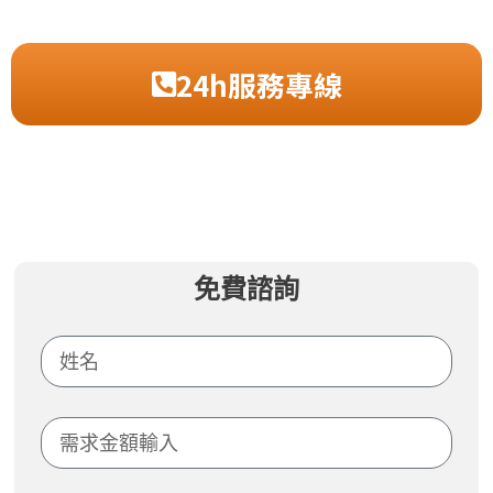
24h服務專線
免費諮詢