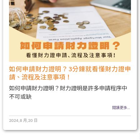
如何申請財力證明？3分鐘就看懂財力證申
請、流程及注意事項！
如何申請財力證明？財力證明是許多申請程序中
不可或缺
閱讀更多...
2024,8 月,20 日