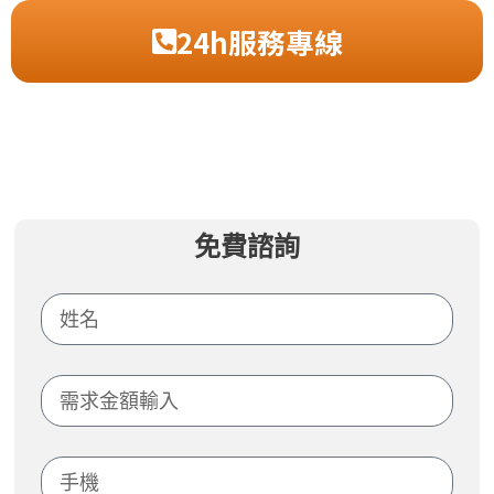
24h服務專線
免費諮詢