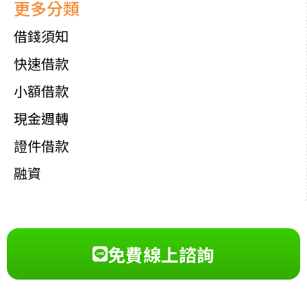
更多分類
借錢須知
快速借款
小額借款
現金週轉
證件借款
融資
免費線上諮詢