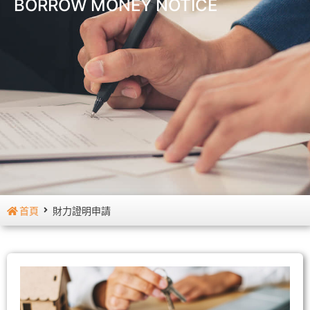
BORROW MONEY NOTICE
首頁
財力證明申請