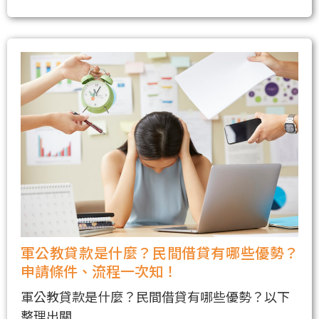
軍公教貸款是什麼？民間借貸有哪些優勢？
申請條件、流程一次知！
軍公教貸款是什麼？民間借貸有哪些優勢？以下
整理出關