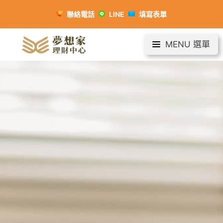
聯絡電話
LINE
填寫表單
MENU 選單