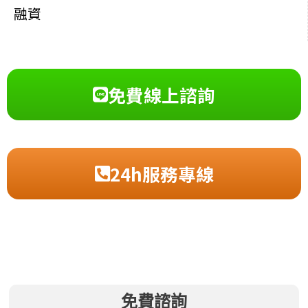
融資
免費線上諮詢
24h服務專線
免費諮詢