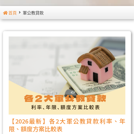
首頁
軍公教貸款
【2026最新】各2大軍公教貸款利率、年
限、額度方案比較表