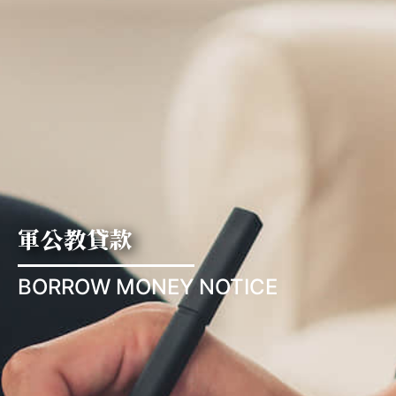
軍公教貸款
BORROW MONEY NOTICE