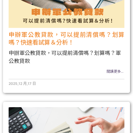
申辦軍公教貸款，可以提前清償嗎？划算
嗎？快速看試算＆分析！
申辦軍公教貸款，可以提前清償嗎？划算嗎？軍
公教貸款
閱讀更多...
2025,12 月,17 日