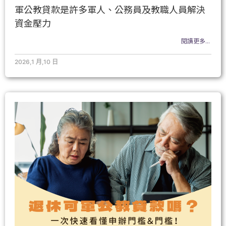
軍公教貸款是許多軍人、公務員及教職人員解決
資金壓力
閱讀更多...
2026,1 月,10 日