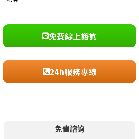
免費線上諮詢
24h服務專線
免費諮詢