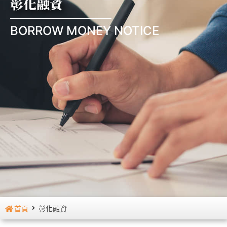
彰化融資
BORROW MONEY NOTICE
首頁
彰化融資