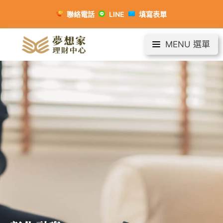
聯絡電話
LINE
填寫表單
MENU 選單