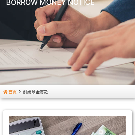
BORROW MONEY NOTICE
首頁
創業基金貸款