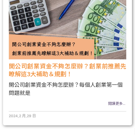
開公司創業資金不夠怎麼辦？創業前推薦先
瞭解這3大補助＆規劃！
開公司創業資金不夠怎麼辦？每個人創業第一個
問題就是
閱讀更多...
2024,2 月,29 日