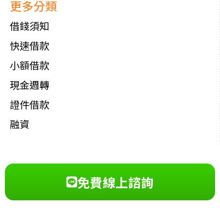
更多分類
借錢須知
快速借款
小額借款
現金週轉
證件借款
融資
免費線上諮詢