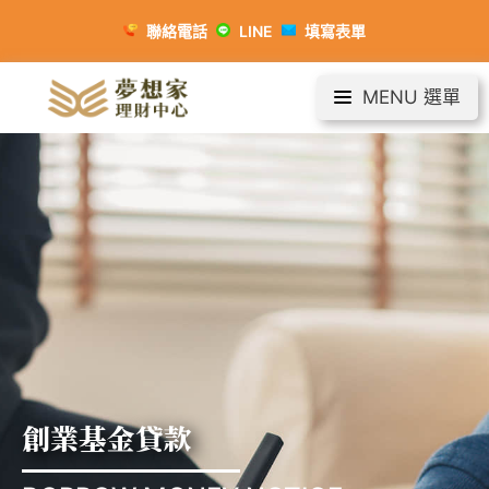
聯絡電話
LINE
填寫表單
MENU 選單
創業基金貸款