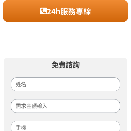
24h服務專線
免費諮詢