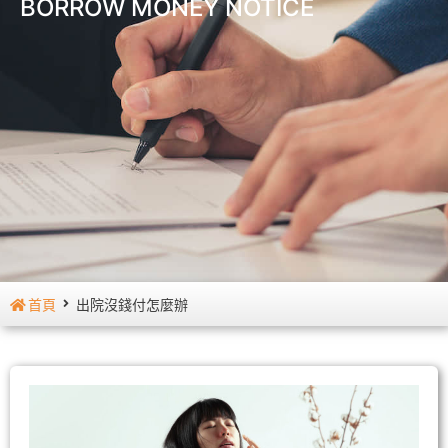
BORROW MONEY NOTICE
首頁
出院沒錢付怎麼辦