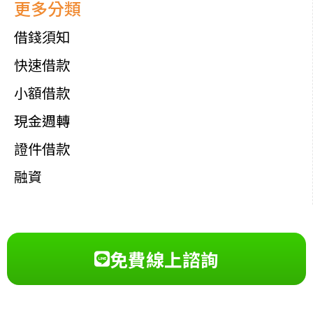
更多分類
借錢須知
快速借款
小額借款
現金週轉
證件借款
融資
免費線上諮詢