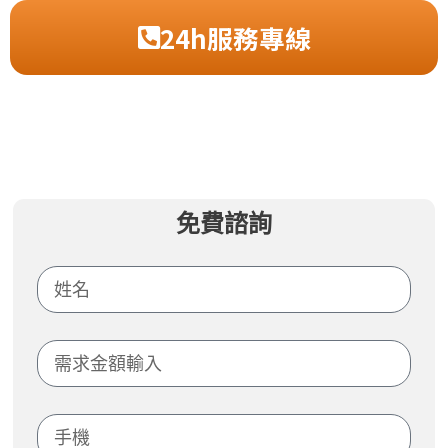
24h服務專線
免費諮詢