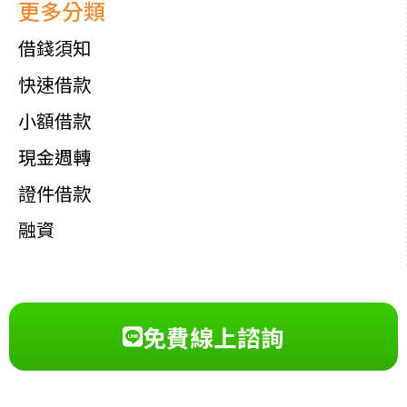
更多分類
借錢須知
快速借款
小額借款
現金週轉
證件借款
融資
免費線上諮詢