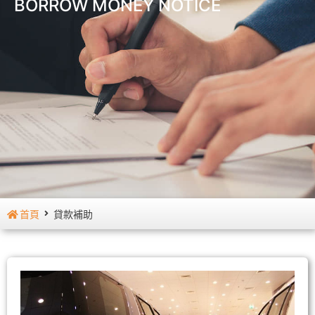
BORROW MONEY NOTICE
首頁
貸款補助