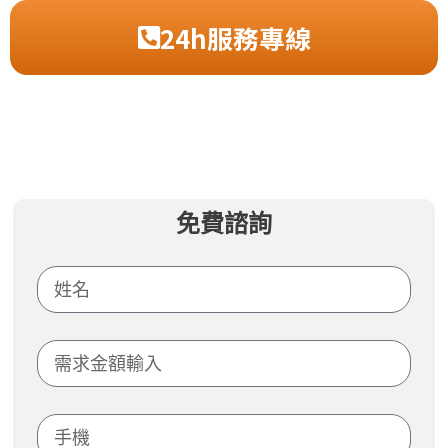
24h服務專線
免費諮詢