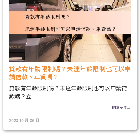
貸款有年齡限制嗎？未達年齡限制也可以申
請信款、車貸嗎？
貸款有年齡限制嗎？未達年齡限制也可以申請貸
款嗎？立
閱讀更多...
2023,10 月,06 日