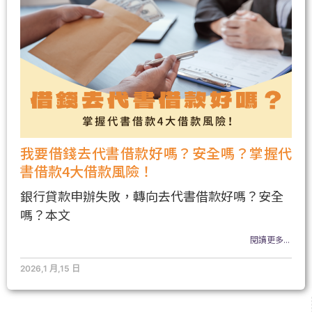
我要借錢去代書借款好嗎？安全嗎？掌握代
書借款4大借款風險！
銀行貸款申辦失敗，轉向去代書借款好嗎？安全
嗎？本文
閱讀更多...
2026,1 月,15 日