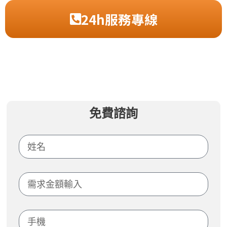
24h服務專線
免費諮詢