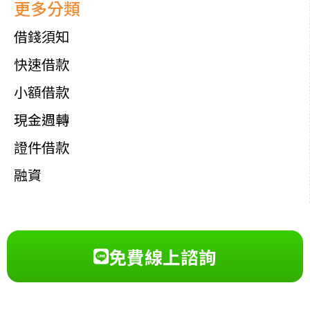
更多分類
借錢須知
快速借款
小額借款
現金週轉
證件借款
融資
免費線上諮詢