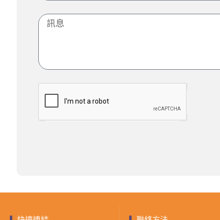
快速連結
聯絡方法