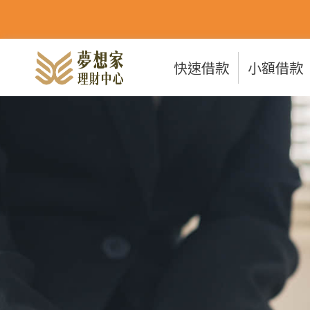
快速借款
小額借款