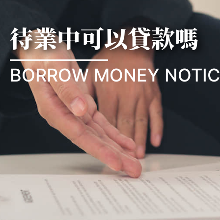
待業中可以貸款嗎
BORROW MONEY NOTIC