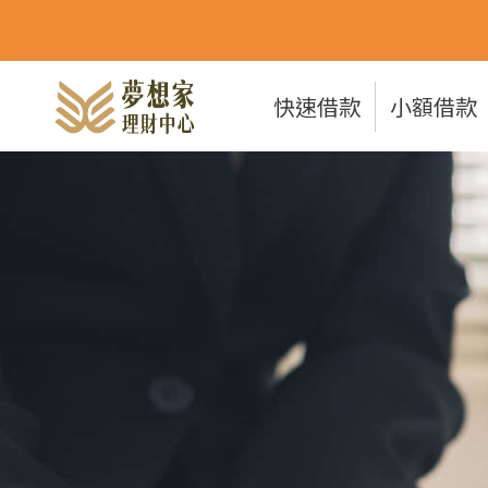
快速借款
小額借款