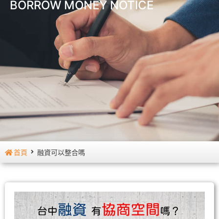
BORROW MONEY NOTICE
首頁
融資可以整合嗎