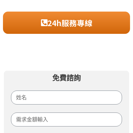
24h服務專線
免費諮詢