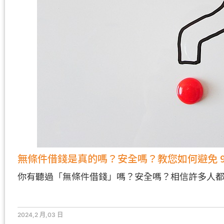
無條件借錢是真的嗎？安全嗎？教您如何避免 9
你有聽過「無條件借錢」嗎？安全嗎？相信許多人
2024,2 月,03 日