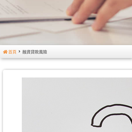
首頁
融資貸款風險