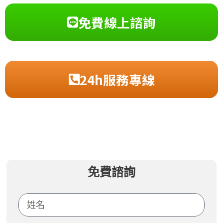
免費線上諮詢
24h服務專線
免費諮詢