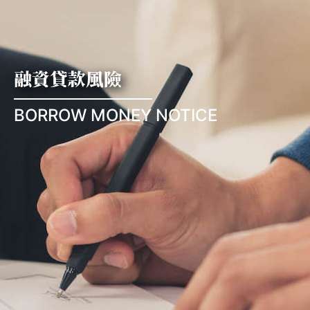
融資貸款風險
BORROW MONEY NOTICE