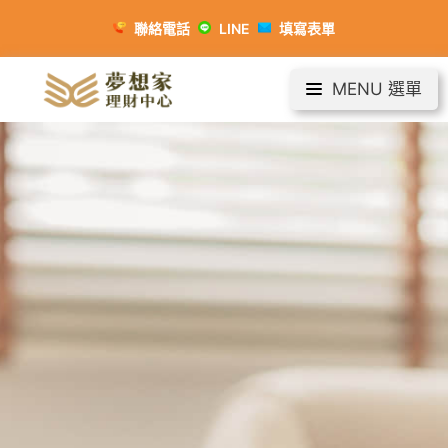
聯絡電話
LINE
填寫表單
MENU 選單