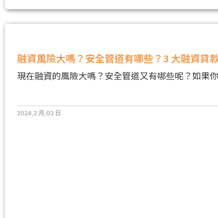
融資風險大嗎？安全管道有哪些？3 大融資貸
現在融資的風險大嗎？安全管道又有哪些呢？如果
2024,2 月,02 日