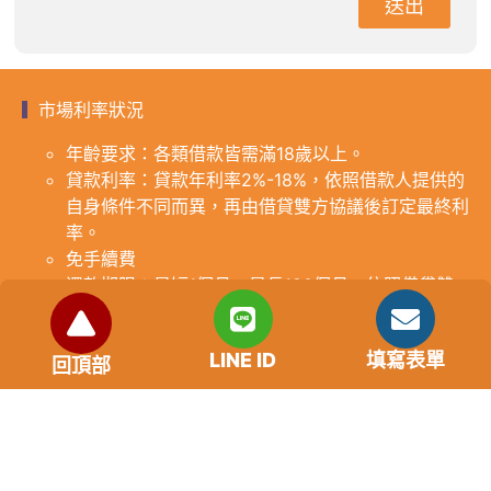
送出
市場利率狀況
年齡要求：各類借款皆需滿18歲以上。
貸款利率：貸款年利率2%-18%，依照借款人提供的
自身條件不同而異，再由借貸雙方協議後訂定最終利
率。
免手續費
還款期限：最短1個月，最長180個月，依照借貸雙
方協議而訂。
範例試算：小明急需現金10萬元，經多方比較利率
LINE ID
填寫表單
後選定金主，雙方簽定於36個月內須還清借款，年
回頂部
利率12%計算，每月利息1000元，無須手續費。
『本案例僅供參考，依最終核准結果為準，使用者請
審慎評估個人風險承擔能力。』
重要提醒