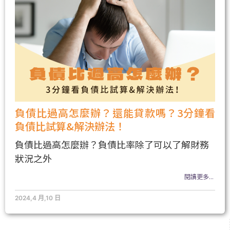
負債比過高怎麼辦？還能貸款嗎？3分鐘看
負債比試算&解決辦法！
負債比過高怎麼辦？負債比率除了可以了解財務
狀況之外
閱讀更多...
2024,4 月,10 日