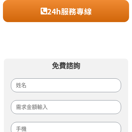
24h服務專線
免費諮詢