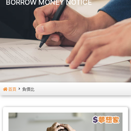
BORROW MONEY NOTICE
首頁
負債比