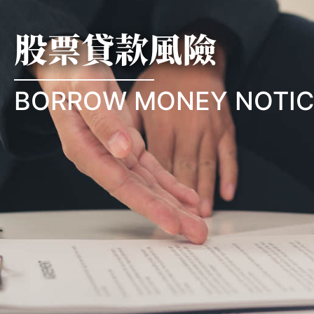
股票貸款風險
BORROW MONEY NOTIC