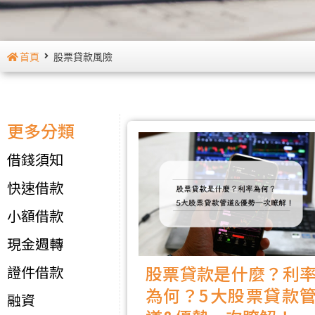
首頁
股票貸款風險
更多分類
借錢須知
快速借款
小額借款
現金週轉
股票貸款是什麼？利
證件借款
為何？5大股票貸款
融資