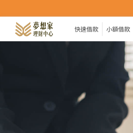
快速借款
小額借款