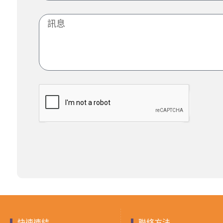
快速連結
聯絡方法