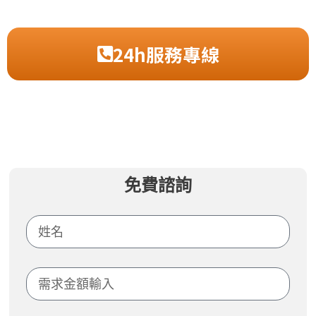
24h服務專線
免費諮詢