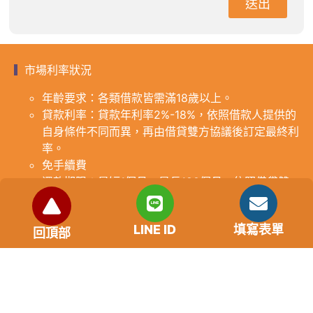
送出
市場利率狀況
年齡要求：各類借款皆需滿18歲以上。
貸款利率：貸款年利率2%-18%，依照借款人提供的
自身條件不同而異，再由借貸雙方協議後訂定最終利
率。
免手續費
還款期限：最短1個月，最長180個月，依照借貸雙
方協議而訂。
範例試算：小明急需現金10萬元，經多方比較利率
LINE ID
填寫表單
後選定金主，雙方簽定於36個月內須還清借款，年
回頂部
利率12%計算，每月利息1000元，無須手續費。
『本案例僅供參考，依最終核准結果為準，使用者請
審慎評估個人風險承擔能力。』
重要提醒