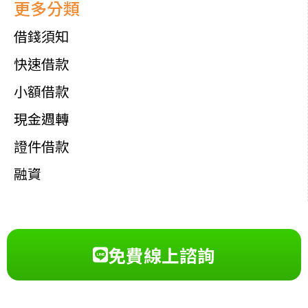
更多分類
借錢須知
快速借款
小額借款
現金週轉
證件借款
融資
免費線上諮詢