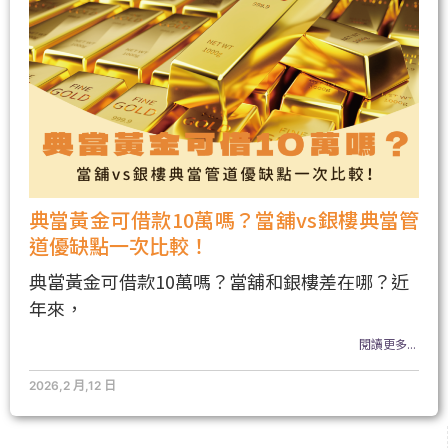
典當黃金可借款10萬嗎？當舖vs銀樓典當管
道優缺點一次比較！
典當黃金可借款10萬嗎？當舖和銀樓差在哪？近
年來，
閱讀更多...
2026,2 月,12 日