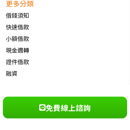
更多分類
借錢須知
快速借款
小額借款
現金週轉
證件借款
融資
免費線上諮詢