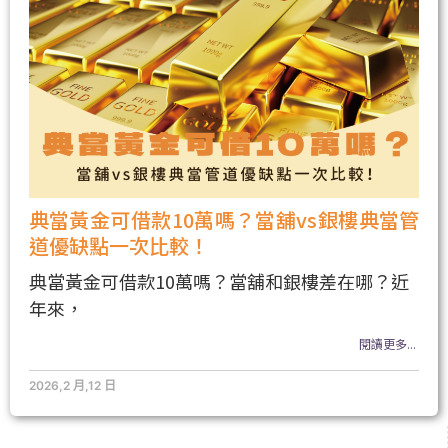
典當黃金可借款10萬嗎？當舖vs銀樓典當管
道優缺點一次比較！
典當黃金可借款10萬嗎？當舖和銀樓差在哪？近
年來，
閱讀更多...
2026,2 月,12 日