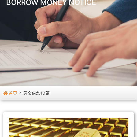
BORROW MONEY NOTICE
首頁
黃金借款10萬