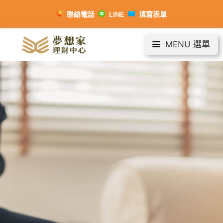
聯絡電話
LINE
填寫表單
MENU 選單