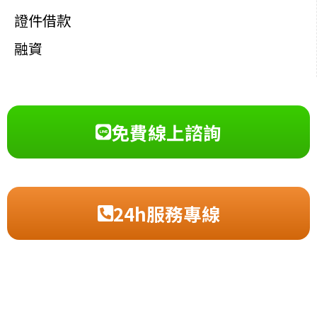
證件借款
融資
免費線上諮詢
24h服務專線