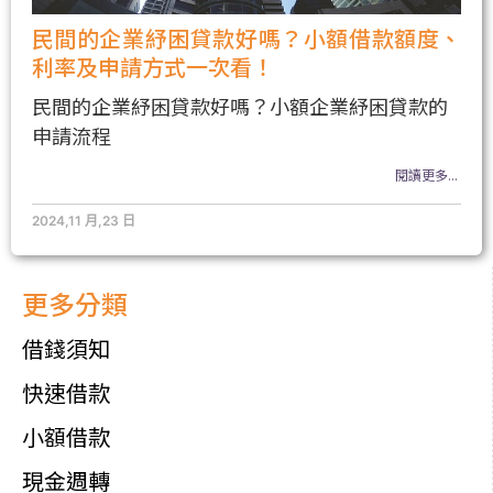
民間的企業紓困貸款好嗎？小額借款額度、
利率及申請方式一次看！
民間的企業紓困貸款好嗎？小額企業紓困貸款的
申請流程
閱讀更多...
2024,11 月,23 日
更多分類
借錢須知
快速借款
小額借款
現金週轉