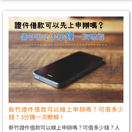
新竹證件借款可以線上申辦嗎？可借多少
錢？3分鐘一次瞭解！
新竹證件借款可以線上申辦嗎？可借多少錢？人