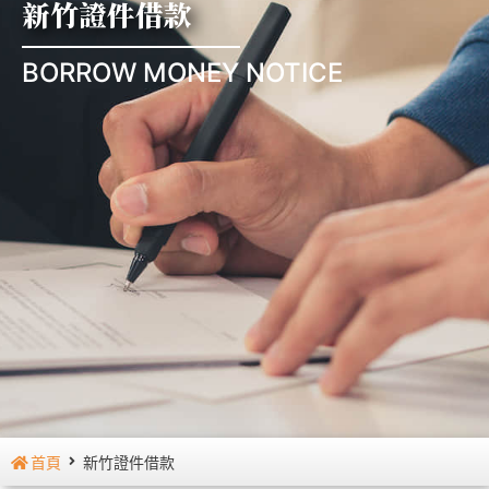
新竹證件借款
BORROW MONEY NOTICE
首頁
新竹證件借款