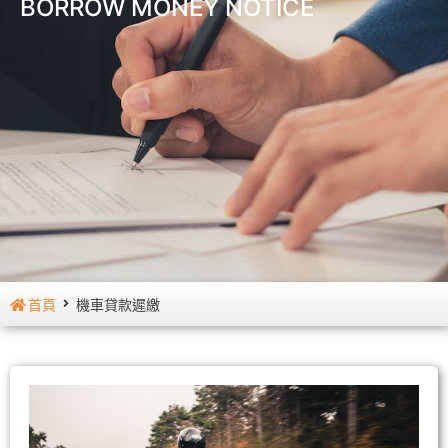
BORROW MONEY NOTICE
首頁
機車貸款遲繳