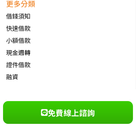
更多分類
借錢須知
快速借款
小額借款
現金週轉
證件借款
融資
免費線上諮詢