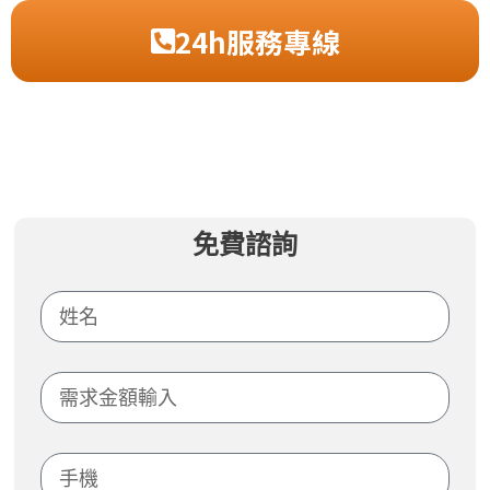
24h服務專線
免費諮詢