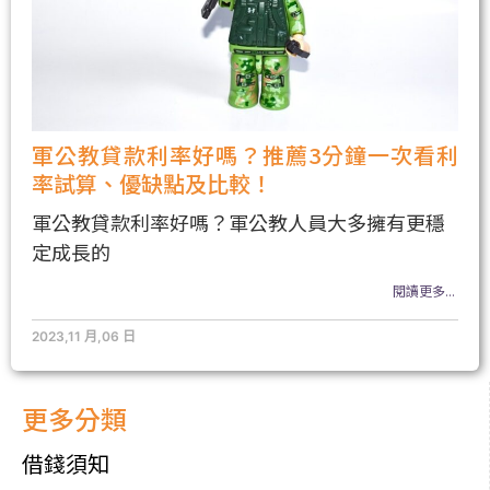
軍公教貸款利率好嗎？推薦3分鐘一次看利
率試算、優缺點及比較！
軍公教貸款利率好嗎？軍公教人員大多擁有更穩
定成長的
閱讀更多...
2023,11 月,06 日
更多分類
借錢須知