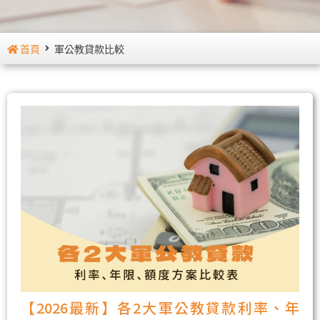
首頁
軍公教貸款比較
【2026最新】各2大軍公教貸款利率、年