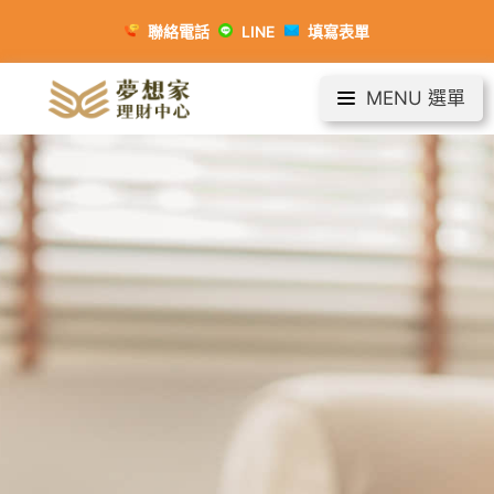
聯絡電話
LINE
填寫表單
MENU 選單