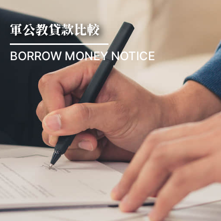
軍公教貸款比較
BORROW MONEY NOTICE