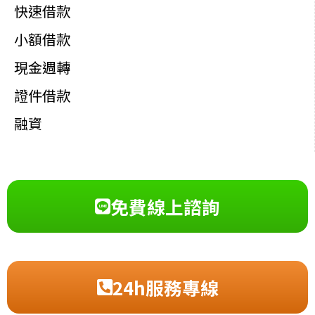
快速借款
小額借款
現金週轉
證件借款
融資
免費線上諮詢
24h服務專線