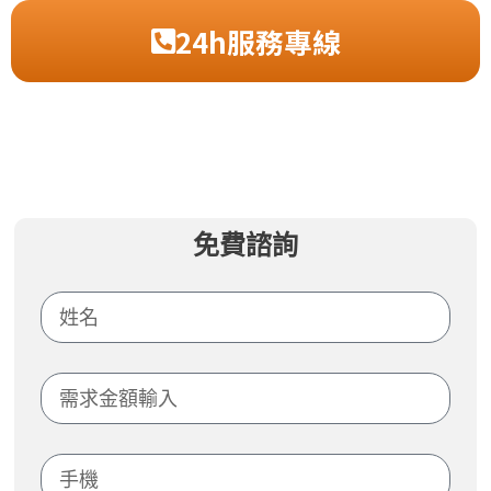
24h服務專線
免費諮詢