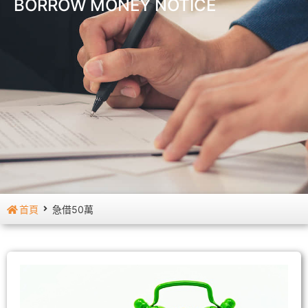
BORROW MONEY NOTICE
首頁
急借50萬