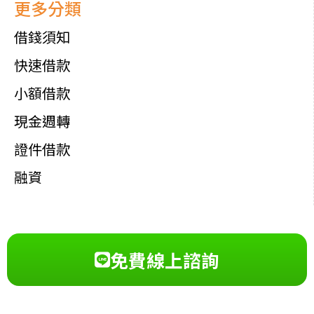
更多分類
借錢須知
快速借款
小額借款
現金週轉
證件借款
融資
免費線上諮詢