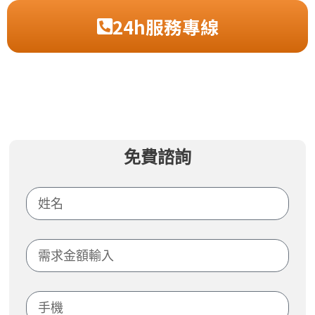
24h服務專線
免費諮詢