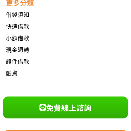
更多分類
借錢須知
快速借款
小額借款
現金週轉
證件借款
融資
免費線上諮詢