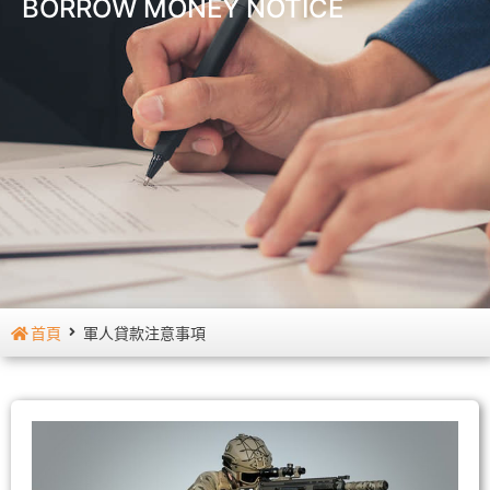
BORROW MONEY NOTICE
首頁
軍人貸款注意事項