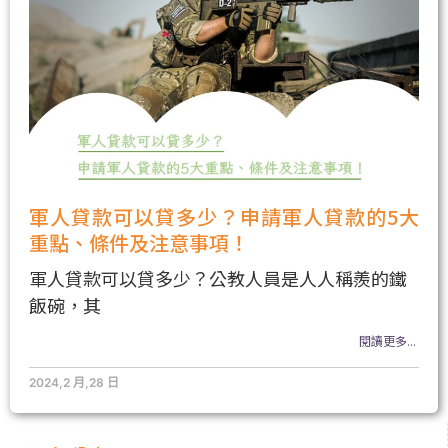
軍人貸款可以貸多少？申請軍人貸款的5大
重點、條件及注意事項！
軍人貸款可以貸多少？公教人員是人人稱羨的鐵
飯碗，其
閱讀更多...
2024,2 月,28 日