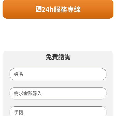
24h服務專線
免費諮詢