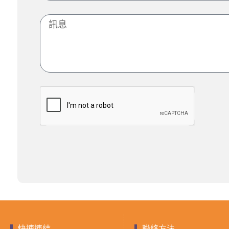
快速連結
聯絡方法