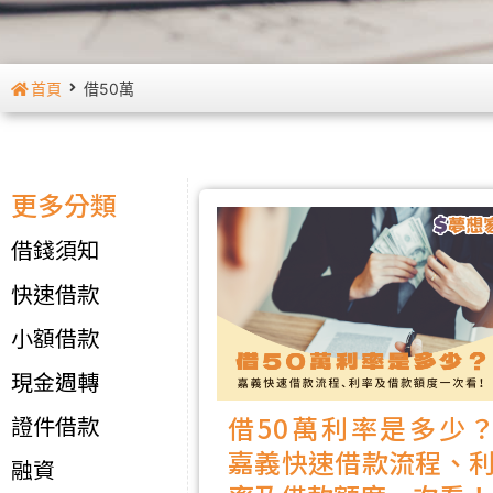
首頁
借50萬
更多分類
借錢須知
快速借款
小額借款
現金週轉
借50萬利率是多少
證件借款
嘉義快速借款流程、
融資