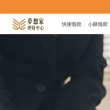
快速借款
小額借款