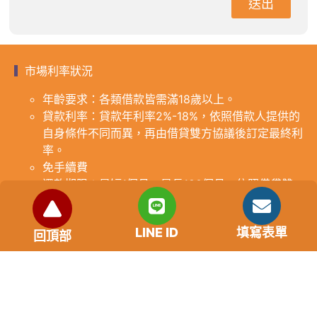
送出
市場利率狀況
年齡要求：各類借款皆需滿18歲以上。
貸款利率：貸款年利率2%-18%，依照借款人提供的
自身條件不同而異，再由借貸雙方協議後訂定最終利
率。
免手續費
還款期限：最短1個月，最長180個月，依照借貸雙
方協議而訂。
範例試算：小明急需現金10萬元，經多方比較利率
LINE ID
填寫表單
後選定金主，雙方簽定於36個月內須還清借款，年
回頂部
利率12%計算，每月利息1000元，無須手續費。
『本案例僅供參考，依最終核准結果為準，使用者請
審慎評估個人風險承擔能力。』
重要提醒