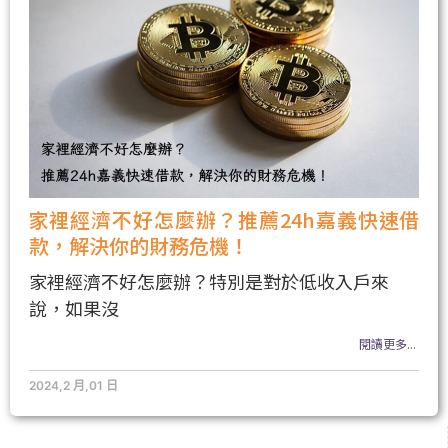
家裡經濟不好怎麼辦？推薦24h嘉義快速借
款，解決你的財務危機！
家裡經濟不好怎麼辦？特別是對於低收入戶來
說，如果沒
閱讀更多...
2024,2 月,01 日