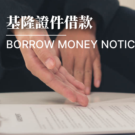
基隆證件借款
BORROW MONEY NOTIC