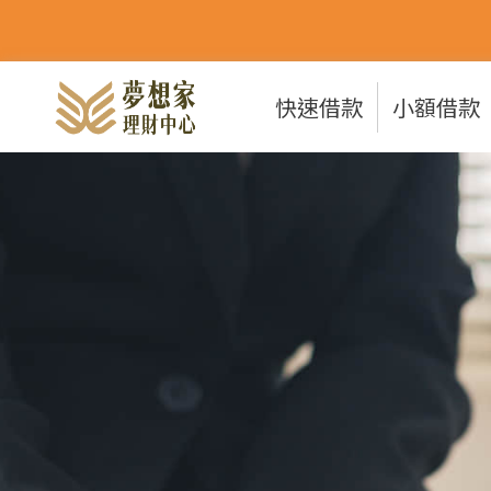
快速借款
小額借款