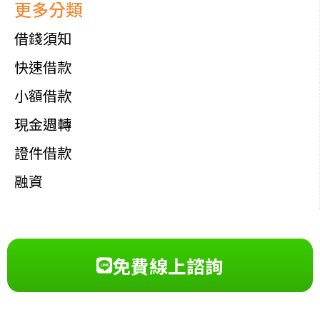
更多分類
借錢須知
快速借款
小額借款
現金週轉
證件借款
融資
免費線上諮詢