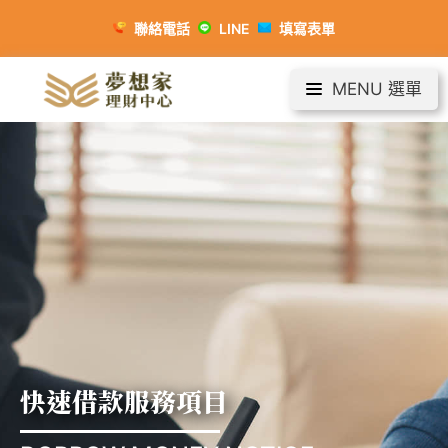
聯絡電話
LINE
填寫表單
MENU 選單
快速借款服務項目