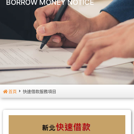
BORROW MONEY NOTICE
首頁
快速借款服務項目