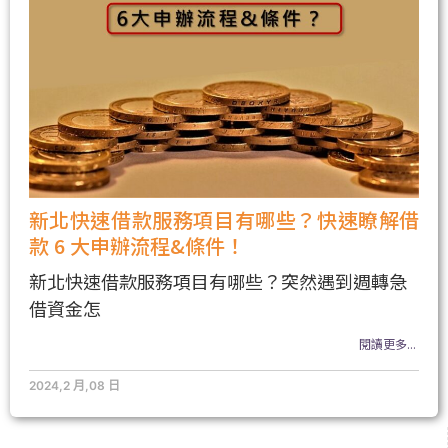
新北快速借款服務項目有哪些？快速瞭解借
款 6 大申辦流程&條件！
新北快速借款服務項目有哪些？突然遇到週轉急
借資金怎
閱讀更多...
2024,2 月,08 日