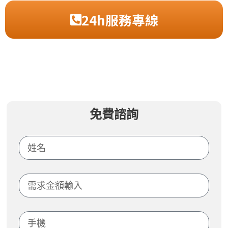
24h服務專線
免費諮詢