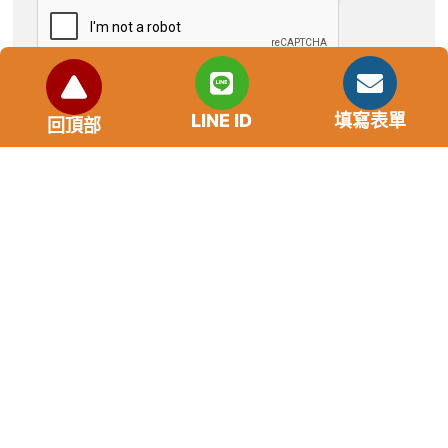
送出
LINE ID
填寫表單
回頂部
市場利率狀況
年齡要求：各類借款皆需滿18歲以上。
貸款利率：貸款年利率2%-18%，依照借款人提供的
自身條件不同而異，再由借貸雙方協議後訂定最終利
率。
免手續費
還款期限：最短1個月，最長180個月，依照借貸雙
方協議而訂。
範例試算：小明急需現金10萬元，經多方比較利率
後選定金主，雙方簽定於36個月內須還清借款，年