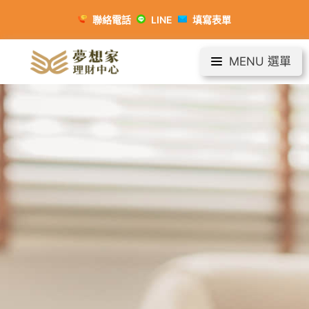
聯絡電話
LINE
填寫表單
MENU 選單