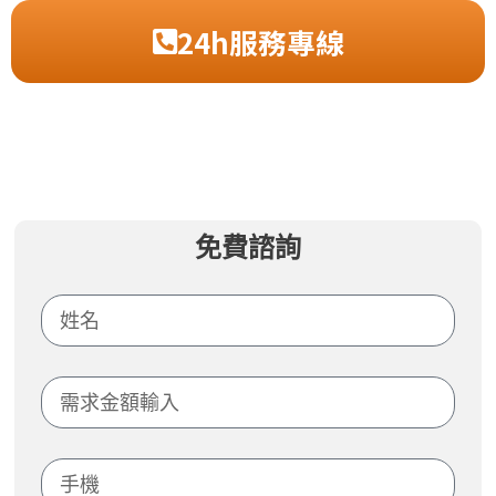
24h服務專線
免費諮詢