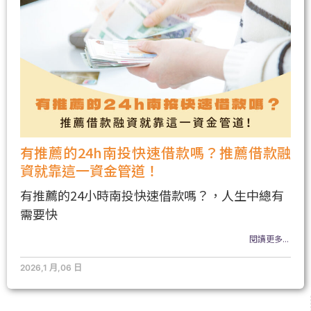
有推薦的24h南投快速借款嗎？推薦借款融
資就靠這一資金管道！
有推薦的24小時南投快速借款嗎？，人生中總有
需要快
閱讀更多...
2026,1 月,06 日