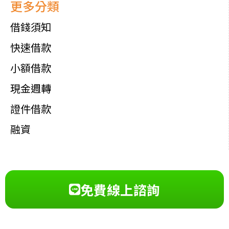
更多分類
借錢須知
快速借款
小額借款
現金週轉
證件借款
融資
免費線上諮詢