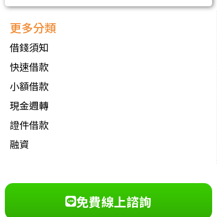
更多分類
借錢須知
快速借款
小額借款
現金週轉
證件借款
融資
免費線上諮詢