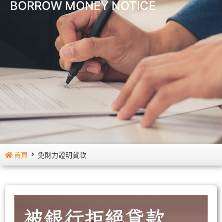
BORROW MONEY NOTICE
首頁
免財力證明貸款