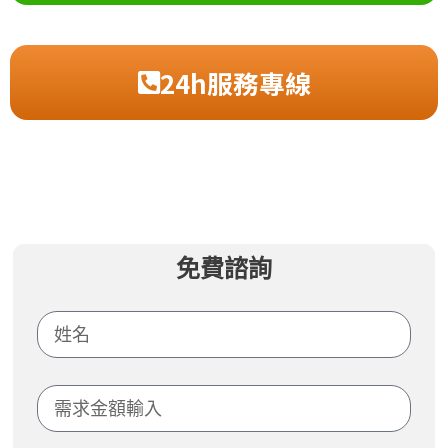
24h服務專線
免費諮詢