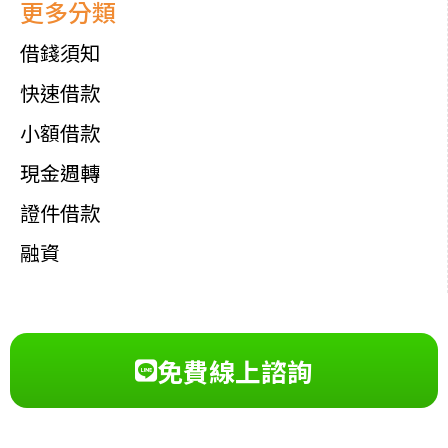
更多分類
借錢須知
快速借款
小額借款
現金週轉
證件借款
融資
免費線上諮詢