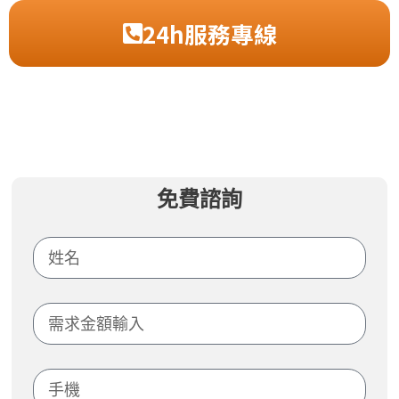
24h服務專線
免費諮詢