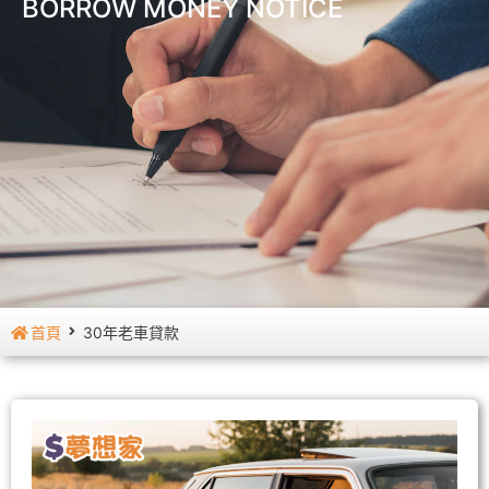
BORROW MONEY NOTICE
首頁
30年老車貸款