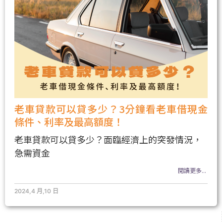
老車貸款可以貸多少？3分鐘看老車借現金
條件、利率及最高額度！
老車貸款可以貸多少？面臨經濟上的突發情況，
急需資金
閱讀更多...
2024,4 月,10 日