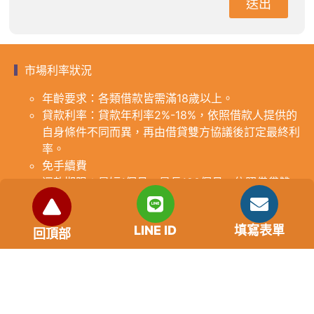
送出
市場利率狀況
年齡要求：各類借款皆需滿18歲以上。
貸款利率：貸款年利率2%-18%，依照借款人提供的
自身條件不同而異，再由借貸雙方協議後訂定最終利
率。
免手續費
還款期限：最短1個月，最長180個月，依照借貸雙
方協議而訂。
範例試算：小明急需現金10萬元，經多方比較利率
LINE ID
填寫表單
後選定金主，雙方簽定於36個月內須還清借款，年
回頂部
利率12%計算，每月利息1000元，無須手續費。
『本案例僅供參考，依最終核准結果為準，使用者請
審慎評估個人風險承擔能力。』
重要提醒