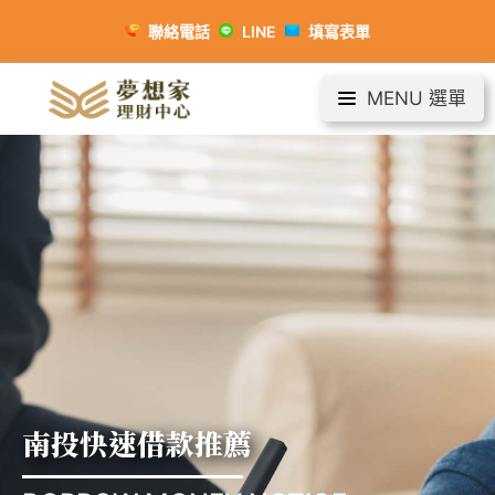
聯絡電話
LINE
填寫表單
MENU 選單
南投快速借款推薦