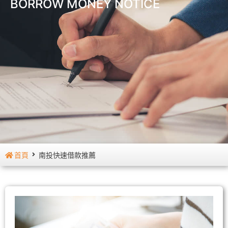
BORROW MONEY NOTICE
首頁
南投快速借款推薦