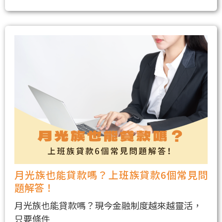
月光族也能貸款嗎？上班族貸款6個常見問
題解答！
月光族也能貸款嗎？現今金融制度越來越靈活，
只要條件