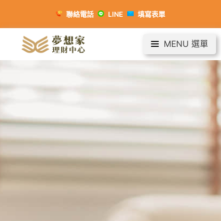
聯絡電話
LINE
填寫表單
MENU 選單