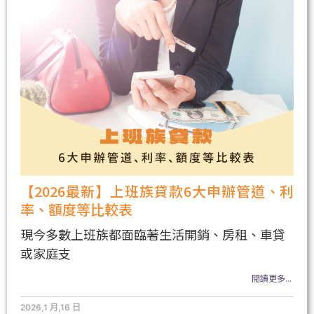
【2026最新】上班族貸款6大申辦管道、利
率、額度等比較表
現今多數上班族都面臨著生活開銷、房租、車貸
或家庭支
閱讀更多...
2026,1 月,16 日