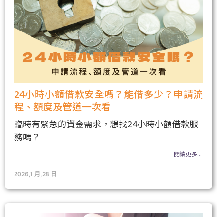
24小時小額借款安全嗎？能借多少？申請流
程、額度及管道一次看
臨時有緊急的資金需求，想找24小時小額借款服
務嗎？
閱讀更多...
2026,1 月,28 日