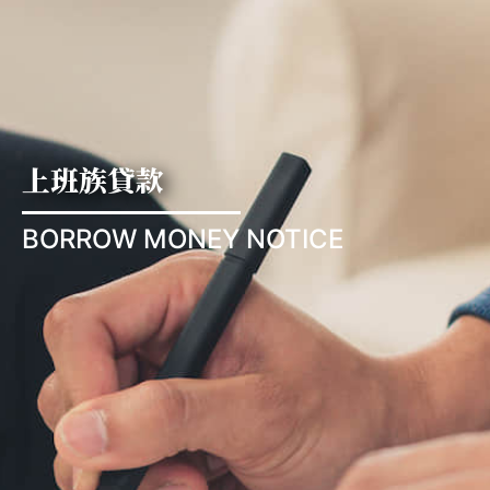
上班族貸款
BORROW MONEY NOTICE