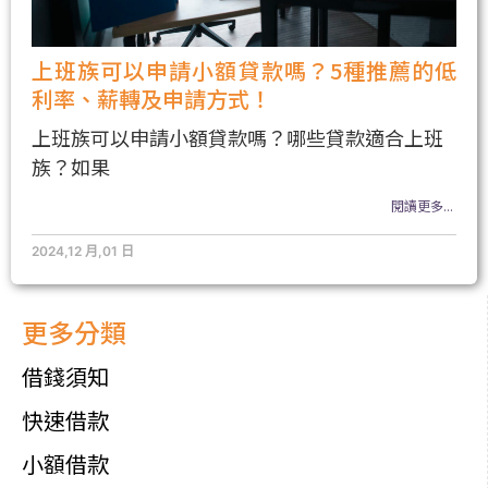
上班族可以申請小額貸款嗎？5種推薦的低
利率、薪轉及申請方式！
上班族可以申請小額貸款嗎？哪些貸款適合上班
族？如果
閱讀更多...
2024,12 月,01 日
更多分類
借錢須知
快速借款
小額借款