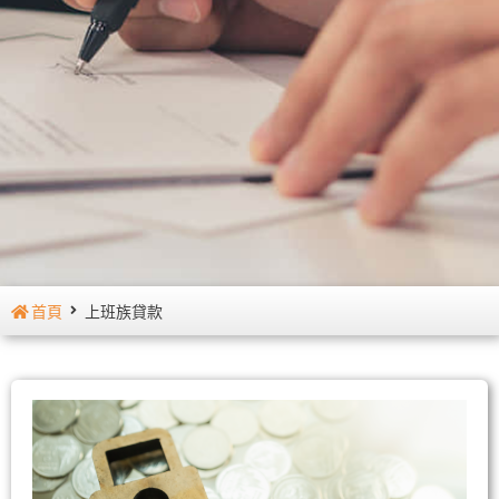
首頁
上班族貸款