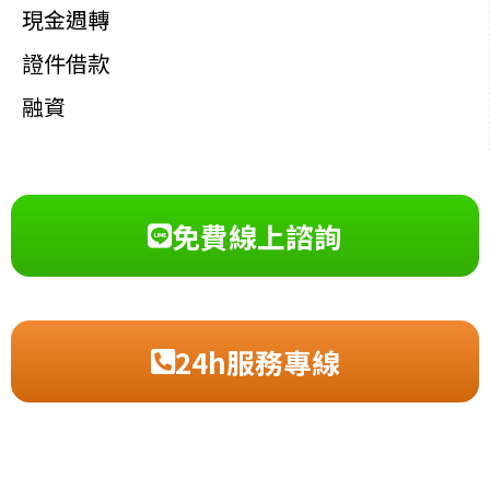
現金週轉
證件借款
融資
免費線上諮詢
24h服務專線