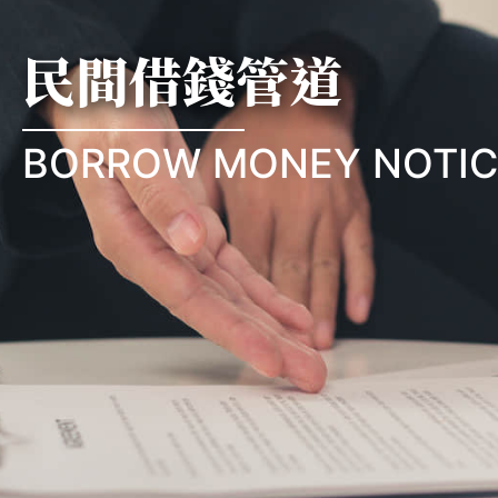
民間借錢管道
BORROW MONEY NOTIC