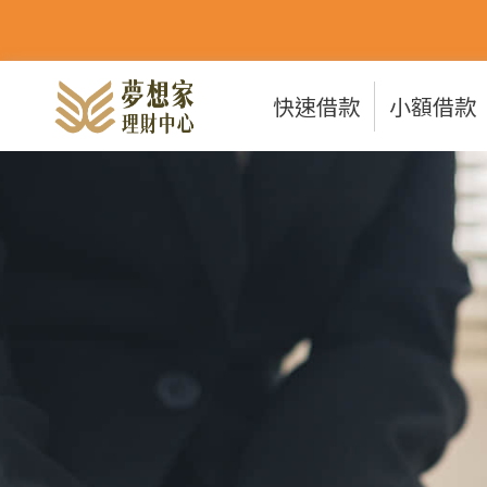
快速借款
小額借款