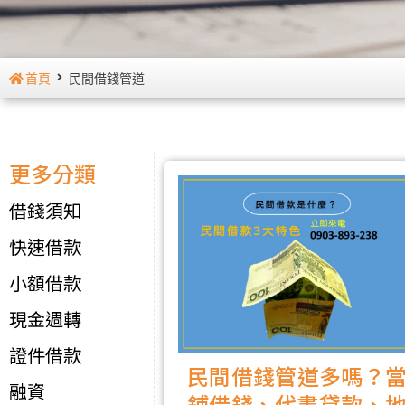
首頁
民間借錢管道
更多分類
借錢須知
快速借款
小額借款
現金週轉
證件借款
民間借錢管道多嗎？
融資
鋪借錢、代書貸款、