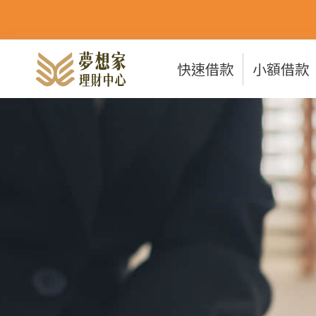
快速借款
小額借款