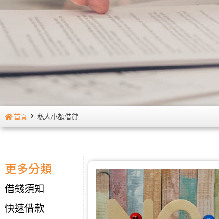
首頁
私人小額借貸
更多分類
借錢須知
快速借款