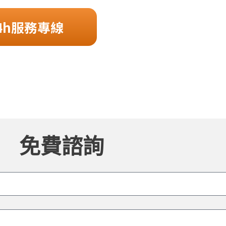
4h服務專線
免費諮詢