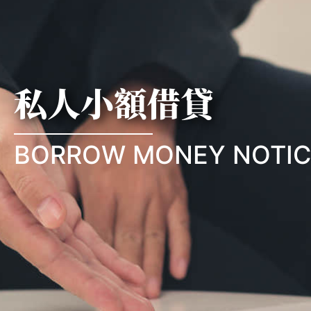
私人小額借貸
BORROW MONEY NOTIC