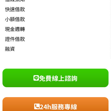
快速借款
小額借款
現金週轉
證件借款
融資
免費線上諮詢
24h服務專線