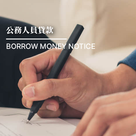
公務人員貸款
BORROW MONEY NOTICE