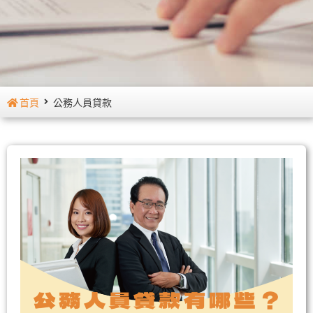
首頁
公務人員貸款