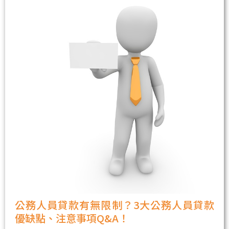
公務人員貸款有無限制？3大公務人員貸款
優缺點、注意事項Q&A！