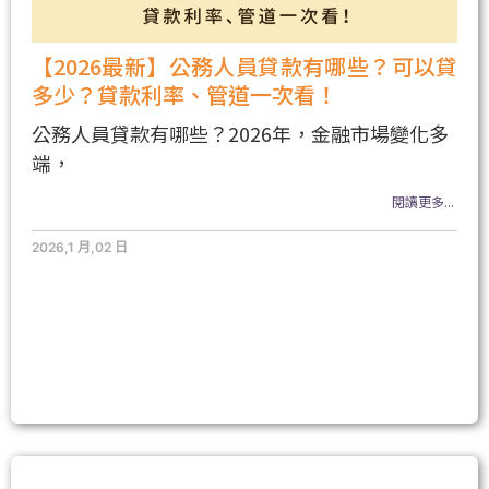
【2026最新】公務人員貸款有哪些？可以貸
多少？貸款利率、管道一次看！
公務人員貸款有哪些？2026年，金融市場變化多
端，
閱讀更多...
2026,1 月,02 日