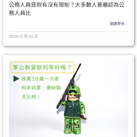
公務人員貸款有沒有限制？大多數人普遍認為公
務人員比
閱讀更多...
2024,12 月,02 日