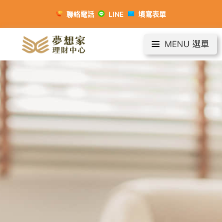
聯絡電話
LINE
填寫表單
MENU 選單