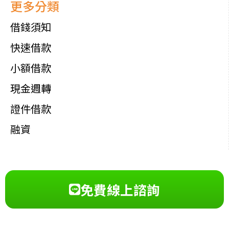
更多分類
借錢須知
快速借款
小額借款
現金週轉
證件借款
融資
免費線上諮詢