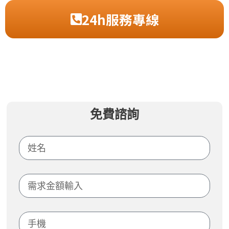
24h服務專線
免費諮詢