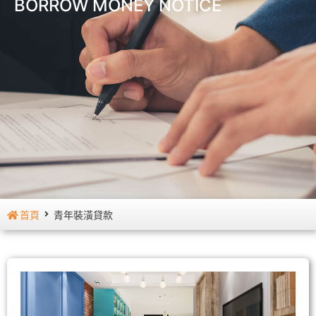
BORROW MONEY NOTICE
首頁
青年裝潢貸款