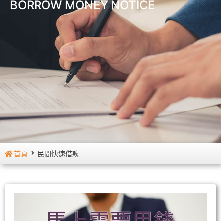
BORROW MONEY NOTICE
首頁
民間快速借款