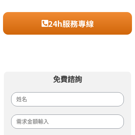
24h服務專線
免費諮詢