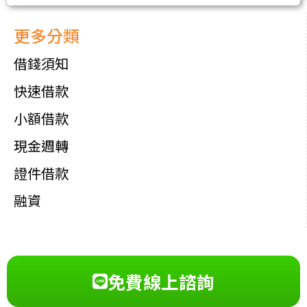
更多分類
借錢須知
快速借款
小額借款
現金週轉
證件借款
融資
免費線上諮詢