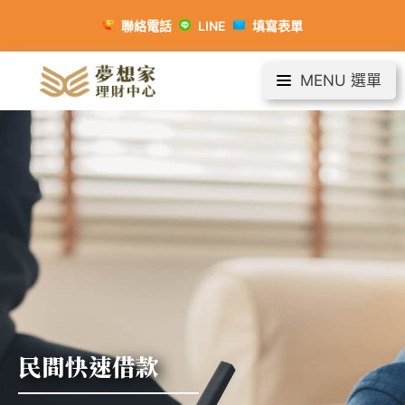
聯絡電話
LINE
填寫表單
MENU 選單
民間快速借款